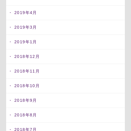
2019年4月
2019年3月
2019年1月
2018年12月
2018年11月
2018年10月
2018年9月
2018年8月
2018年7月