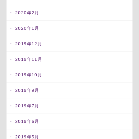
2020年2月
2020年1月
2019年12月
2019年11月
2019年10月
2019年9月
2019年7月
2019年6月
2019年5月