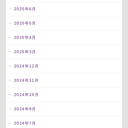
2025年6月
2025年5月
2025年4月
2025年3月
2024年12月
2024年11月
2024年10月
2024年9月
2024年7月