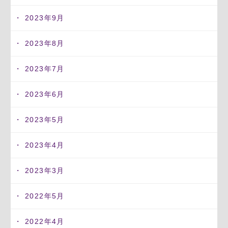
2023年9月
2023年8月
2023年7月
2023年6月
2023年5月
2023年4月
2023年3月
2022年5月
2022年4月