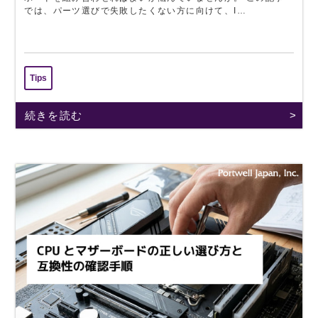
では、パーツ選びで失敗したくない方に向けて、I…
Tips
続きを読む