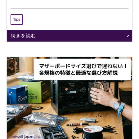
Tips
続きを読む