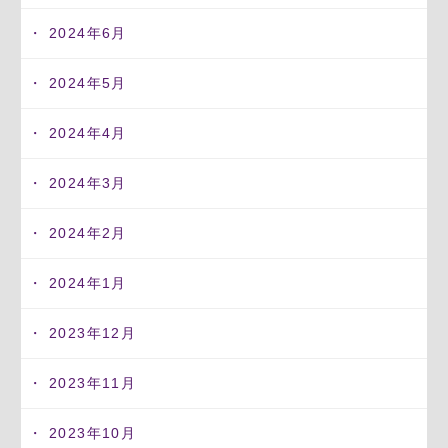
2024年6月
2024年5月
2024年4月
2024年3月
2024年2月
2024年1月
2023年12月
2023年11月
2023年10月