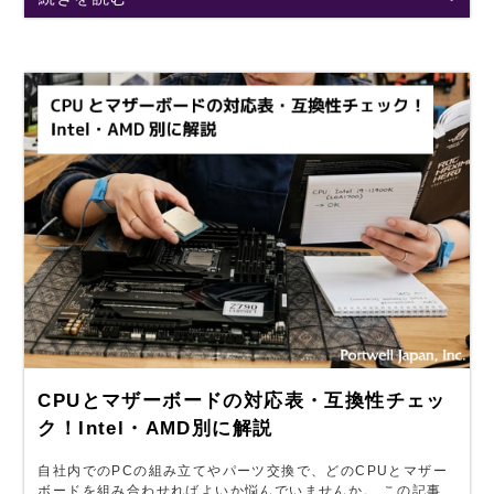
CPUとマザーボードの対応表・互換性チェッ
ク！Intel・AMD別に解説
自社内でのPCの組み立てやパーツ交換で、どのCPUとマザー
ボードを組み合わせればよいか悩んでいませんか。 この記事