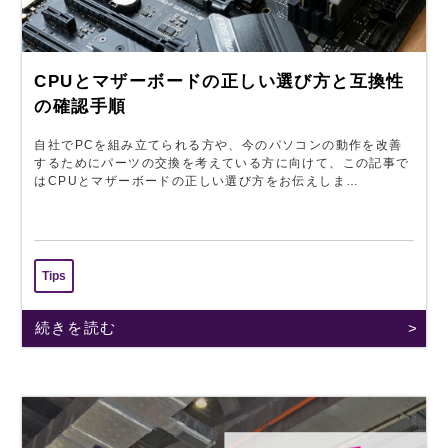
CPUとマザーボードの正しい選び方と互換性
の確認手順
自社でPCを組み立てられる方や、今のパソコンの動作を改善
するためにパーツの交換を考えている方に向けて、この記事で
はCPUとマザーボードの正しい選び方をお伝えしま…
Tips
続きを読む