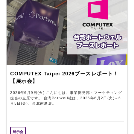
COMPUTEX Taipei 2026ブースレポート！
【展示会】
2026年6月9日(火) こんにちは。事業開発部・マーケティング
担当の立原です。 台湾Portwell社は、2026年6月2日(火)～6
月5日(金)、台北南港展…
展示会