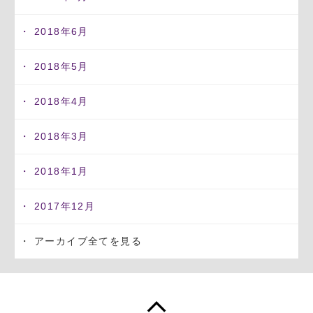
2018年6月
2018年5月
2018年4月
2018年3月
2018年1月
2017年12月
アーカイブ全てを見る