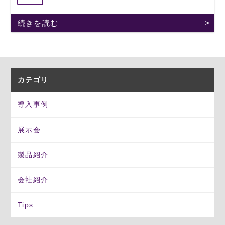
続きを読む
カテゴリ
導入事例
展示会
製品紹介
会社紹介
Tips