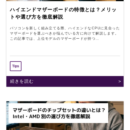
ハイエンドマザーボードの特徴とは？メリッ
トや選び方を徹底解説
パソコンを新しく組み立てる際、ハイエンドなCPUに見合った
マザーボードを選ぶべきか悩んでいる方に向けて解説します。
この記事では、上位モデルのマザーボードが持つ…
Tips
続きを読む