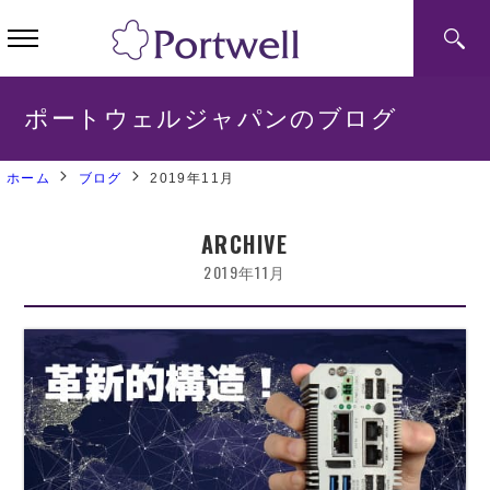
ポートウェルジャパンのブログ
ホーム
ブログ
2019年11月
ARCHIVE
2019年11月