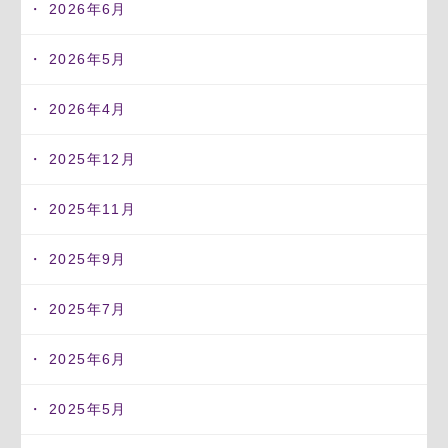
2026年6月
2026年5月
2026年4月
2025年12月
2025年11月
2025年9月
2025年7月
2025年6月
2025年5月