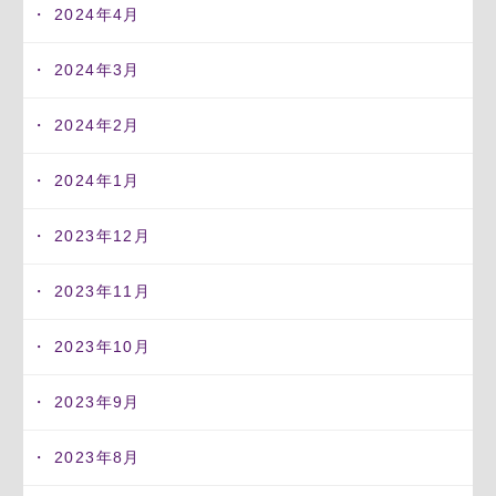
2024年4月
2024年3月
2024年2月
2024年1月
2023年12月
2023年11月
2023年10月
2023年9月
2023年8月