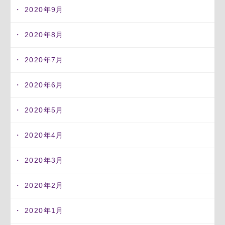
2020年9月
2020年8月
2020年7月
2020年6月
2020年5月
2020年4月
2020年3月
2020年2月
2020年1月