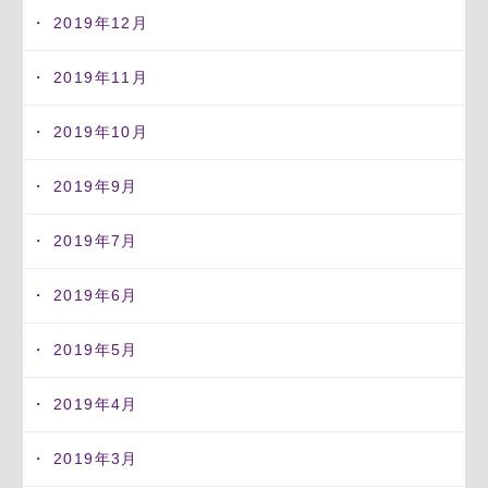
2019年12月
2019年11月
2019年10月
2019年9月
2019年7月
2019年6月
2019年5月
2019年4月
2019年3月