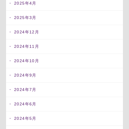
2025年4月
2025年3月
2024年12月
2024年11月
2024年10月
2024年9月
2024年7月
2024年6月
2024年5月