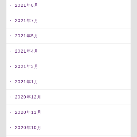
2021年8月
2021年7月
2021年5月
2021年4月
2021年3月
2021年1月
2020年12月
2020年11月
2020年10月