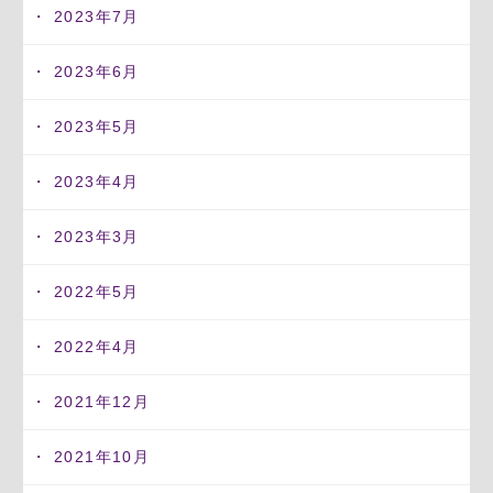
2023年7月
2023年6月
2023年5月
2023年4月
2023年3月
2022年5月
2022年4月
2021年12月
2021年10月