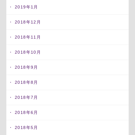
2019年1月
2018年12月
2018年11月
2018年10月
2018年9月
2018年8月
2018年7月
2018年6月
2018年5月