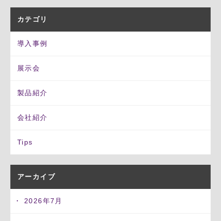
カテゴリ
導入事例
展示会
製品紹介
会社紹介
Tips
アーカイブ
2026年7月