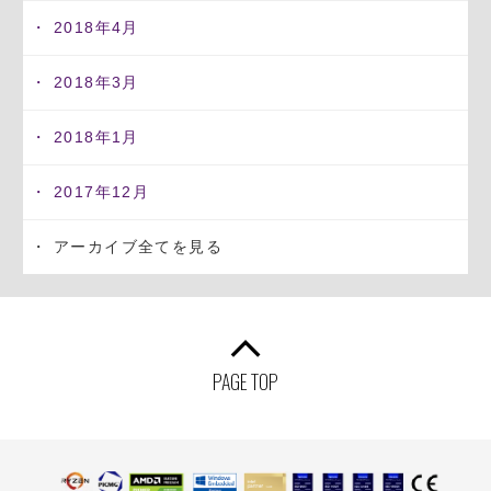
2018年4月
2018年3月
2018年1月
2017年12月
アーカイブ全てを見る
PAGE TOP