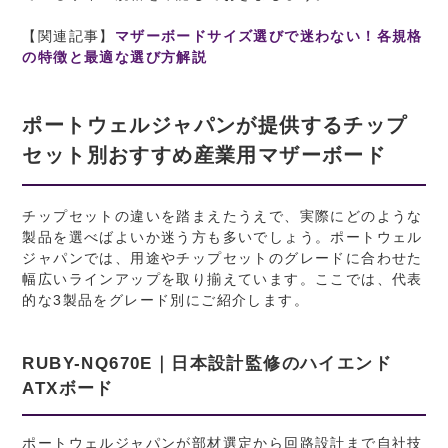
【関連記事】
マザーボードサイズ選びで迷わない！各規格
の特徴と最適な選び方解説
ポートウェルジャパンが提供するチップ
セット別おすすめ産業用マザーボード
チップセットの違いを踏まえたうえで、実際にどのような
製品を選べばよいか迷う方も多いでしょう。ポートウェル
ジャパンでは、用途やチップセットのグレードに合わせた
幅広いラインアップを取り揃えています。ここでは、代表
的な3製品をグレード別にご紹介します。
RUBY-NQ670E｜日本設計監修のハイエンド
ATXボード
ポートウェルジャパンが部材選定から回路設計まで自社技