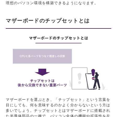
理想のパソコン環境を構築できるようになります。
マザーボードのチップセットとは
マザーボードを選ぶとき、「チップセット」という言葉を
目にしても、何を意味するのかよく分からないという方は
多いでしょう。チップセットとはマザーボードに搭載され
た半導体部品の一種で、パソコン全体の機能や拡張性を左