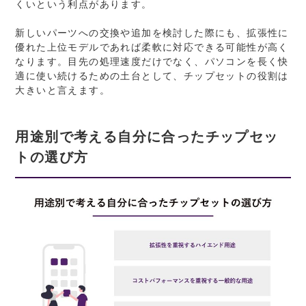
くいという利点があります。
新しいパーツへの交換や追加を検討した際にも、拡張性に
優れた上位モデルであれば柔軟に対応できる可能性が高く
なります。目先の処理速度だけでなく、パソコンを長く快
適に使い続けるための土台として、チップセットの役割は
大きいと言えます。
用途別で考える自分に合ったチップセッ
トの選び方