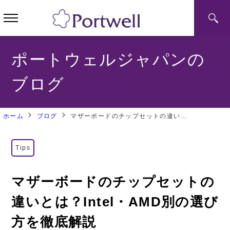
ポートウェルジャパンの
ブログ
ホーム
ブログ
マザーボードのチップセットの違いとは？Intel・AMD別の選び方を徹底解説
Tips
マザーボードのチップセットの
違いとは？Intel・AMD別の選び
方を徹底解説