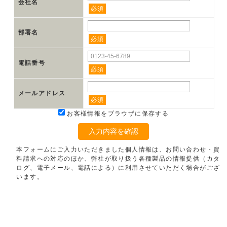
会社名
必須
部署名
必須
電話番号
必須
メールアドレス
必須
お客様情報をブラウザに保存する
入力内容を確認
本フォームにご入力いただきました個人情報は、お問い合わせ・資
料請求への対応のほか、弊社が取り扱う各種製品の情報提供（カタ
ログ、電子メール、電話による）に利用させていただく場合がござ
います。