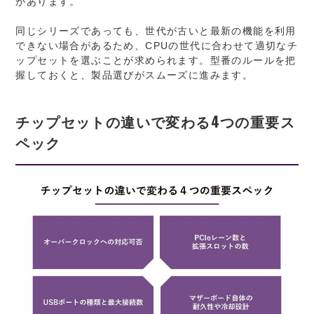
があります。
同じシリーズであっても、世代が古いと最新の機能を利用
できない場合があるため、CPUの世代に合わせて適切なチ
ップセットを選ぶことが求められます。型番のルールを把
握しておくと、製品選びがスムーズに進みます。
チップセットの違いで変わる4つの重要ス
ペック