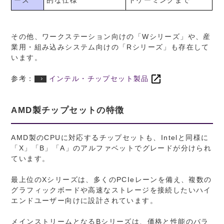
その他、ワークステーション向けの「Wシリーズ」や、産
業用・組み込みシステム向けの「Rシリーズ」も存在して
います。
参考：
インテル・チップセット製品
AMD製チップセットの特徴
AMD製のCPUに対応するチップセットも、Intelと同様に
「X」「B」「A」のアルファベットでグレードが分けられ
ています。
最上位のXシリーズは、多くのPCIeレーンを備え、複数の
グラフィックボードや高速なストレージを接続したいハイ
エンドユーザー向けに設計されています。
メインストリームとなるBシリーズは、価格と性能のバラ