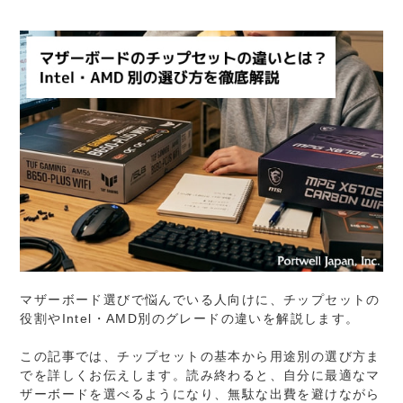
マザーボード選びで悩んでいる人向けに、チップセットの
役割やIntel・AMD別のグレードの違いを解説します。
この記事では、チップセットの基本から用途別の選び方ま
でを詳しくお伝えします。読み終わると、自分に最適なマ
ザーボードを選べるようになり、無駄な出費を避けながら