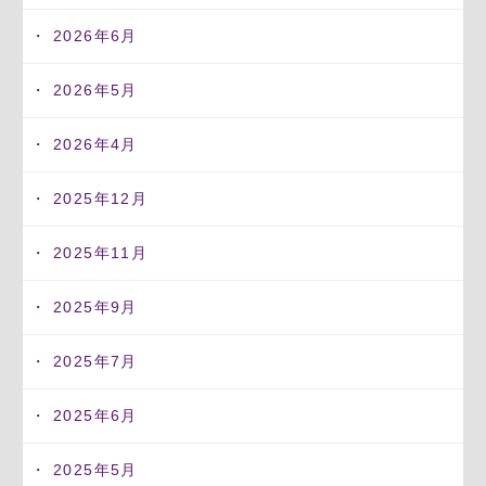
2026年6月
2026年5月
2026年4月
2025年12月
2025年11月
2025年9月
2025年7月
2025年6月
2025年5月