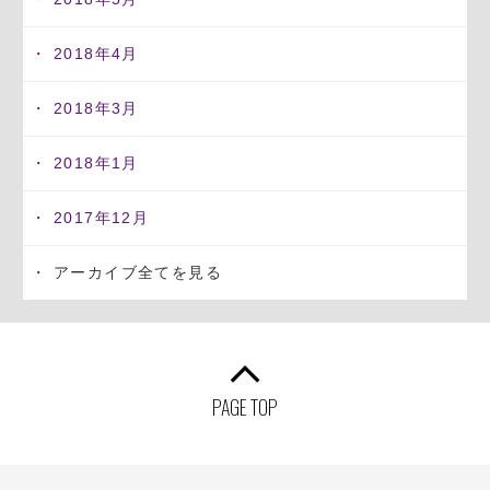
2018年4月
2018年3月
2018年1月
2017年12月
アーカイブ全てを見る
PAGE TOP