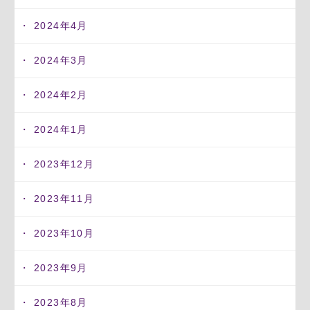
2024年4月
2024年3月
2024年2月
2024年1月
2023年12月
2023年11月
2023年10月
2023年9月
2023年8月