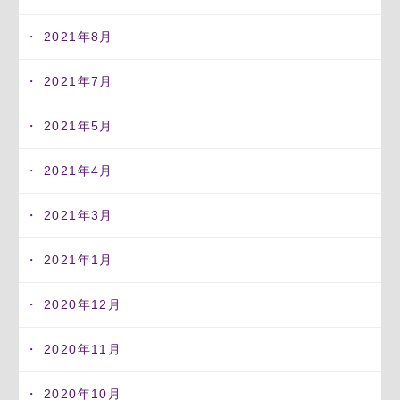
2021年8月
2021年7月
2021年5月
2021年4月
2021年3月
2021年1月
2020年12月
2020年11月
2020年10月