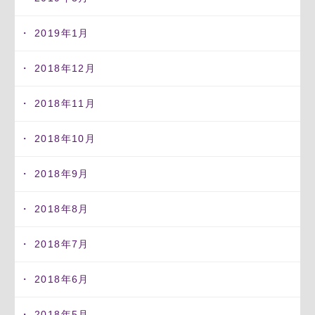
2019年1月
2018年12月
2018年11月
2018年10月
2018年9月
2018年8月
2018年7月
2018年6月
2018年5月