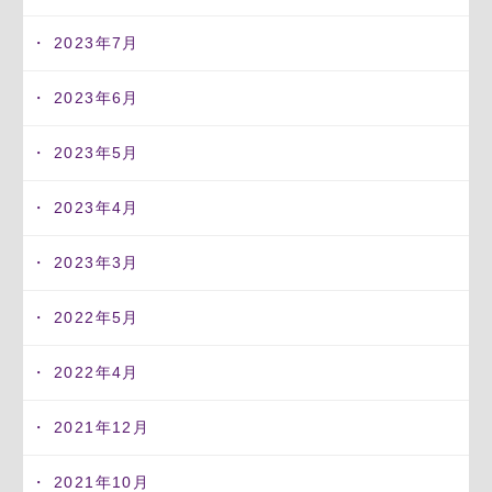
2023年7月
2023年6月
2023年5月
2023年4月
2023年3月
2022年5月
2022年4月
2021年12月
2021年10月