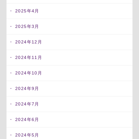
2025年4月
2025年3月
2024年12月
2024年11月
2024年10月
2024年9月
2024年7月
2024年6月
2024年5月