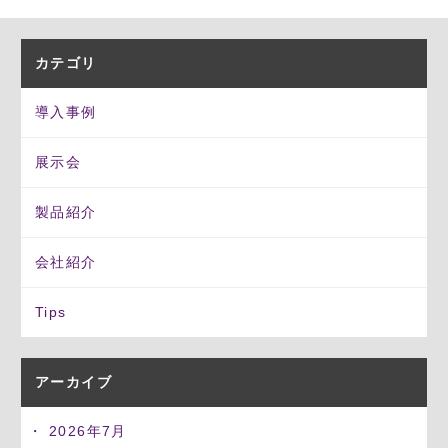
カテゴリ
導入事例
展示会
製品紹介
会社紹介
Tips
アーカイブ
2026年7月