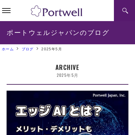
ポートウェルジャパンのブログ
ホーム
ブログ
2025年5月
ARCHIVE
2025年5月