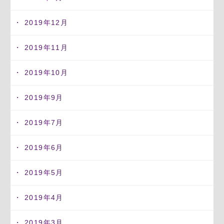
2019年12月
2019年11月
2019年10月
2019年9月
2019年7月
2019年6月
2019年5月
2019年4月
2019年3月