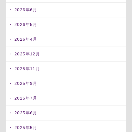
2026年6月
2026年5月
2026年4月
2025年12月
2025年11月
2025年9月
2025年7月
2025年6月
2025年5月