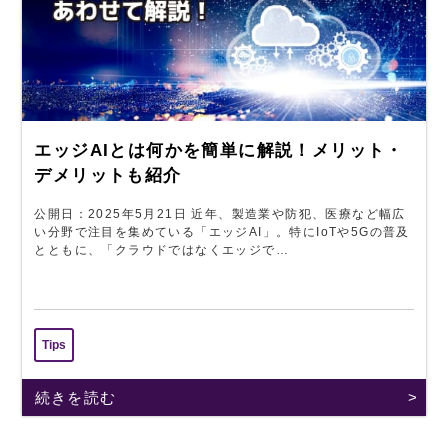
エッジAIとは何かを簡単に解説！メリット・
デメリットも紹介
公開日：2025年5月21日 近年、製造業や防犯、医療など幅広
い分野で注目を集めている「エッジAI」。特にIoTや5Gの普及
とともに、「クラウドではなくエッジで…
Tips
続きを読む