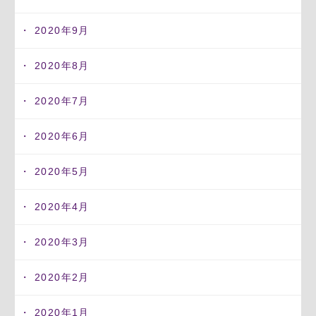
2020年9月
2020年8月
2020年7月
2020年6月
2020年5月
2020年4月
2020年3月
2020年2月
2020年1月