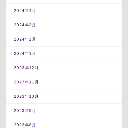
2024年4月
2024年3月
2024年2月
2024年1月
2023年12月
2023年11月
2023年10月
2023年9月
2023年8月