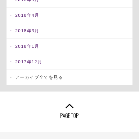
2018年4月
2018年3月
2018年1月
2017年12月
アーカイブ全てを見る
PAGE TOP