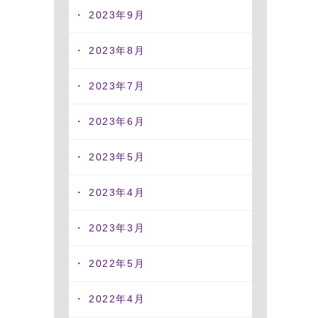
2023年9月
2023年8月
2023年7月
2023年6月
2023年5月
2023年4月
2023年3月
2022年5月
2022年4月