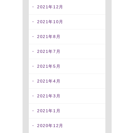
2021年12月
2021年10月
2021年8月
2021年7月
2021年5月
2021年4月
2021年3月
2021年1月
2020年12月