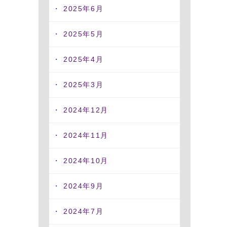
2025年6月
2025年5月
2025年4月
2025年3月
2024年12月
2024年11月
2024年10月
2024年9月
2024年7月