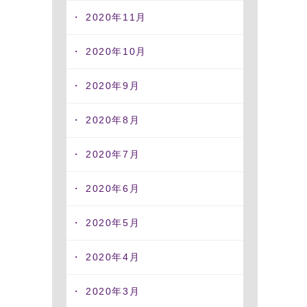
2020年11月
2020年10月
2020年9月
2020年8月
2020年7月
2020年6月
2020年5月
2020年4月
2020年3月