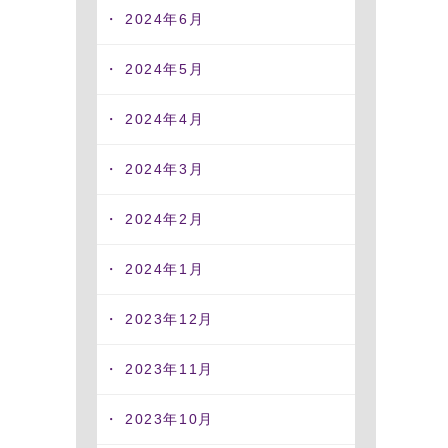
2024年6月
2024年5月
2024年4月
2024年3月
2024年2月
2024年1月
2023年12月
2023年11月
2023年10月