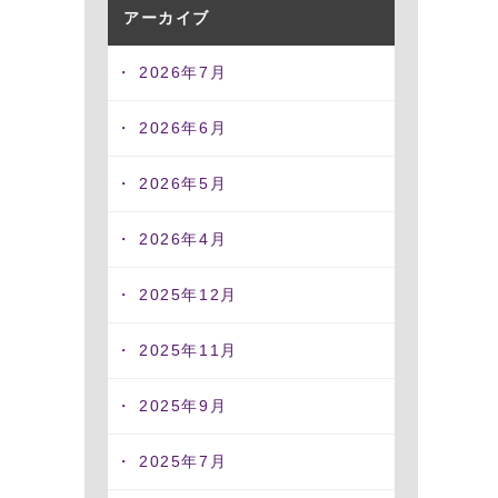
アーカイブ
2026年7月
2026年6月
2026年5月
2026年4月
2025年12月
2025年11月
2025年9月
2025年7月