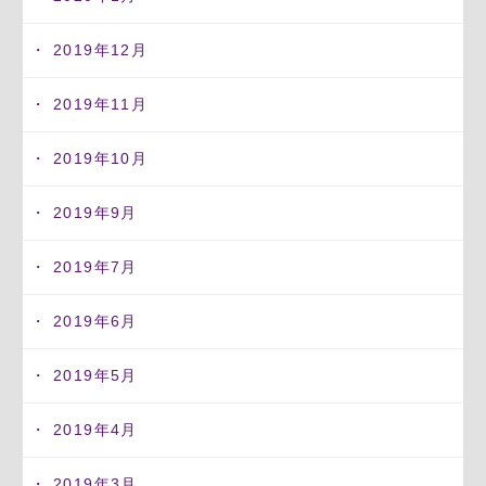
2019年12月
2019年11月
2019年10月
2019年9月
2019年7月
2019年6月
2019年5月
2019年4月
2019年3月