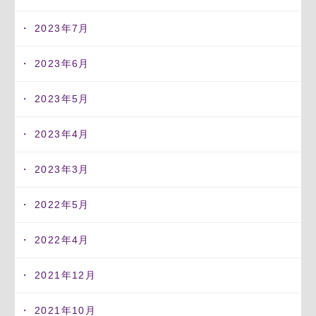
2023年7月
2023年6月
2023年5月
2023年4月
2023年3月
2022年5月
2022年4月
2021年12月
2021年10月