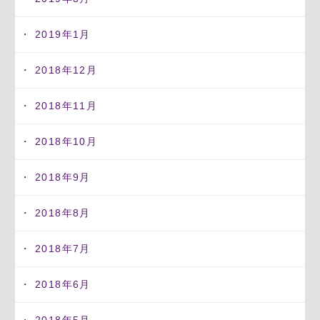
2019年1月
2018年12月
2018年11月
2018年10月
2018年9月
2018年8月
2018年7月
2018年6月
2018年5月