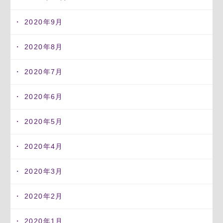
2020年9月
2020年8月
2020年7月
2020年6月
2020年5月
2020年4月
2020年3月
2020年2月
2020年1月