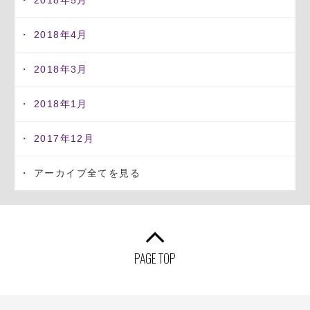
2018年4月
2018年3月
2018年1月
2017年12月
アーカイブ全てを見る
PAGE TOP