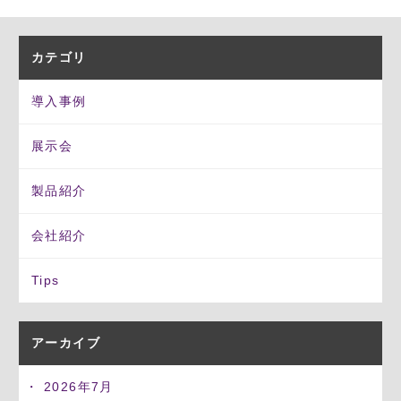
カテゴリ
導入事例
展示会
製品紹介
会社紹介
Tips
アーカイブ
2026年7月