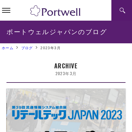
ポートウェルジャパンのブログ
ホーム
ブログ
2023年3月
ARCHIVE
2023年3月