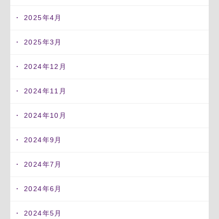
2025年4月
2025年3月
2024年12月
2024年11月
2024年10月
2024年9月
2024年7月
2024年6月
2024年5月