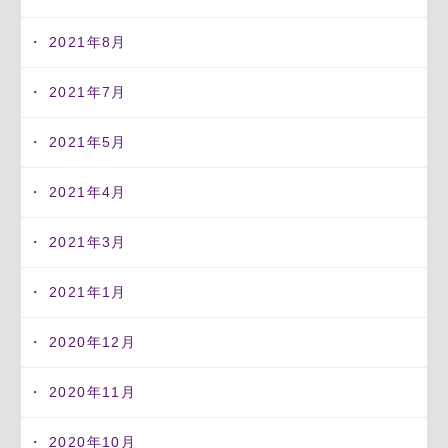
2021年8月
2021年7月
2021年5月
2021年4月
2021年3月
2021年1月
2020年12月
2020年11月
2020年10月