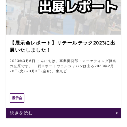
【展示会レポート】リテールテック2023に出
展いたしました！
2023年3月6日 こんにちは。事業開発部・マーケティング担当
の立原です。 我々ポートウェルジャパンは去る2023年2月
28日(火)～3月3日(金)に、東京ビ…
展示会
続きを読む