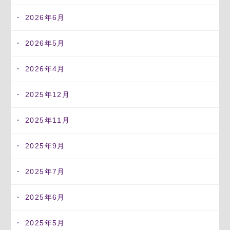
2026年6月
2026年5月
2026年4月
2025年12月
2025年11月
2025年9月
2025年7月
2025年6月
2025年5月