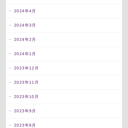
2024年4月
2024年3月
2024年2月
2024年1月
2023年12月
2023年11月
2023年10月
2023年9月
2023年8月