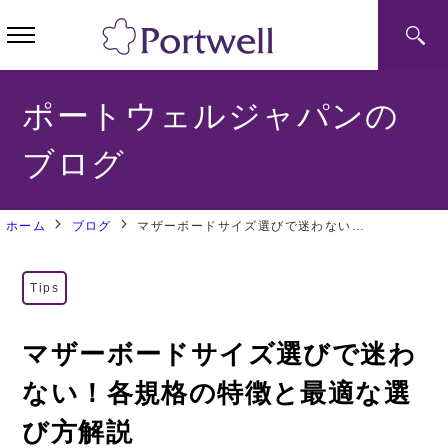
ポートウェルジャパンの
ブログ
ホーム
ブログ
マザーボードサイズ選びで迷わない！各規格の特徴と最適な選び方解説
Tips
マザーボードサイズ選びで迷わ
ない！各規格の特徴と最適な選
び方解説