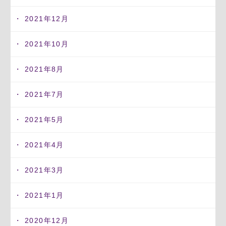
2021年12月
2021年10月
2021年8月
2021年7月
2021年5月
2021年4月
2021年3月
2021年1月
2020年12月