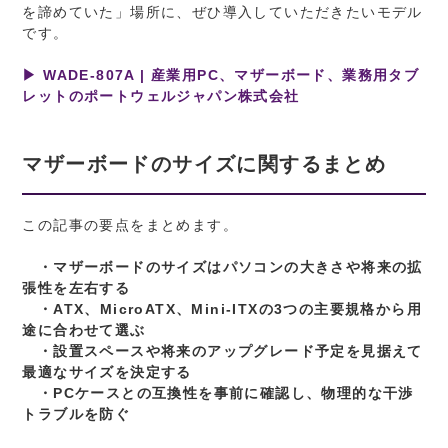
を諦めていた」場所に、ぜひ導入していただきたいモデル
です。
▶ WADE-807A | 産業用PC、マザーボード、業務用タブ
レットのポートウェルジャパン株式会社
マザーボードのサイズに関するまとめ
この記事の要点をまとめます。
・マザーボードのサイズはパソコンの大きさや将来の拡
張性を左右する
・ATX、MicroATX、Mini-ITXの3つの主要規格から用
途に合わせて選ぶ
・設置スペースや将来のアップグレード予定を見据えて
最適なサイズを決定する
・PCケースとの互換性を事前に確認し、物理的な干渉
トラブルを防ぐ