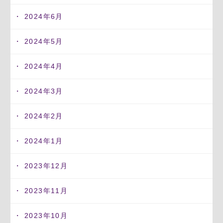
2024年6月
2024年5月
2024年4月
2024年3月
2024年2月
2024年1月
2023年12月
2023年11月
2023年10月