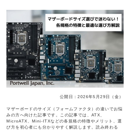
公開日：2026年5月29日（金）
マザーボードのサイズ（フォームファクタ）の違いでお悩
みの方へ向けた記事です。この記事では、ATX、
MicroATX、Mini-ITXなどの各規格の特徴やメリット、選
び方を初心者にも分かりやすく解説します。読み終わる