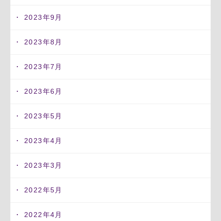
2023年9月
2023年8月
2023年7月
2023年6月
2023年5月
2023年4月
2023年3月
2022年5月
2022年4月