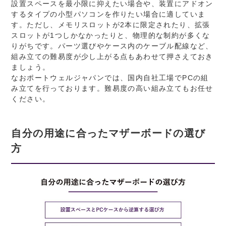
設置スペースを最小限に抑えたい場合や、装置にアドオン
するタイプの小型パソコンを作りたい場合に適していま
す。ただし、メモリスロットが2本に限定されたり、拡張
スロットが1つしかなかったりと、物理的な制約が多くな
りがちです。パーツ選びやケース内のケーブル配線など、
組み立ての難易度が少し上がる点もあわせて押さえておき
ましょう。
なおポートウェルジャパンでは、国内自社工場でPCの組
み立てを行っております。難易度の高い組み立てもお任せ
ください。
自分の用途に合ったマザーボードの選び
方