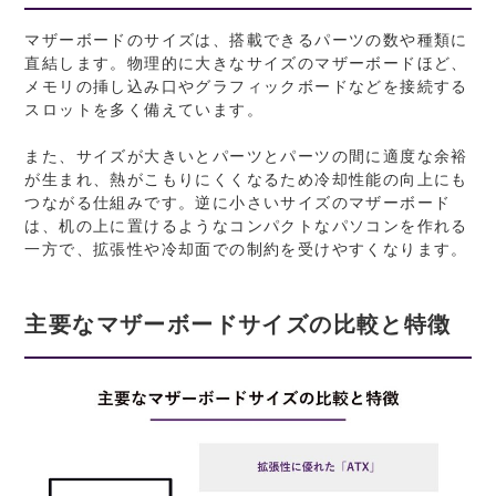
マザーボードのサイズは、搭載できるパーツの数や種類に
直結します。物理的に大きなサイズのマザーボードほど、
メモリの挿し込み口やグラフィックボードなどを接続する
スロットを多く備えています。
また、サイズが大きいとパーツとパーツの間に適度な余裕
が生まれ、熱がこもりにくくなるため冷却性能の向上にも
つながる仕組みです。逆に小さいサイズのマザーボード
は、机の上に置けるようなコンパクトなパソコンを作れる
一方で、拡張性や冷却面での制約を受けやすくなります。
主要なマザーボードサイズの比較と特徴