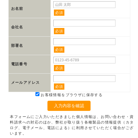
お名前
必須
会社名
必須
部署名
必須
電話番号
必須
メールアドレス
必須
お客様情報をブラウザに保存する
入力内容を確認
本フォームにご入力いただきました個人情報は、お問い合わせ・資
料請求への対応のほか、弊社が取り扱う各種製品の情報提供（カタ
ログ、電子メール、電話による）に利用させていただく場合がござ
います。