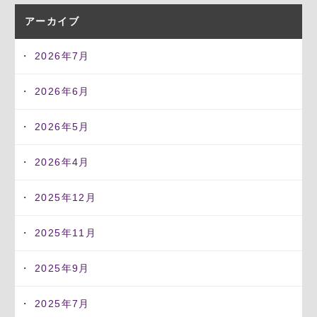
アーカイブ
2026年7月
2026年6月
2026年5月
2026年4月
2025年12月
2025年11月
2025年9月
2025年7月