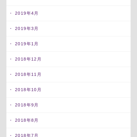
2019年4月
2019年3月
2019年1月
2018年12月
2018年11月
2018年10月
2018年9月
2018年8月
2018年7月