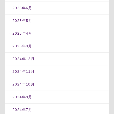
2025年6月
2025年5月
2025年4月
2025年3月
2024年12月
2024年11月
2024年10月
2024年9月
2024年7月