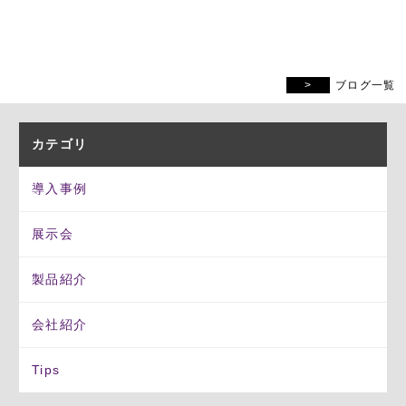
ブログ一覧
カテゴリ
導入事例
展示会
製品紹介
会社紹介
Tips