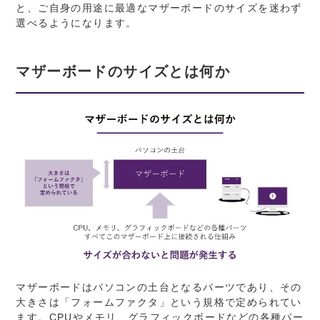
と、ご自身の用途に最適なマザーボードのサイズを迷わず
選べるようになります。
マザーボードのサイズとは何か
マザーボードはパソコンの土台となるパーツであり、その
大きさは「フォームファクタ」という規格で定められてい
ます。CPUやメモリ、グラフィックボードなどの各種パー