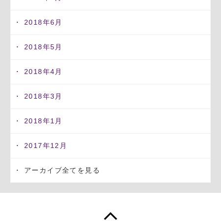
2018年6月
2018年5月
2018年4月
2018年3月
2018年1月
2017年12月
アーカイブ全てを見る