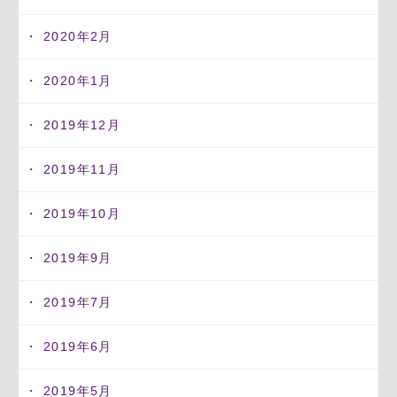
2020年2月
2020年1月
2019年12月
2019年11月
2019年10月
2019年9月
2019年7月
2019年6月
2019年5月