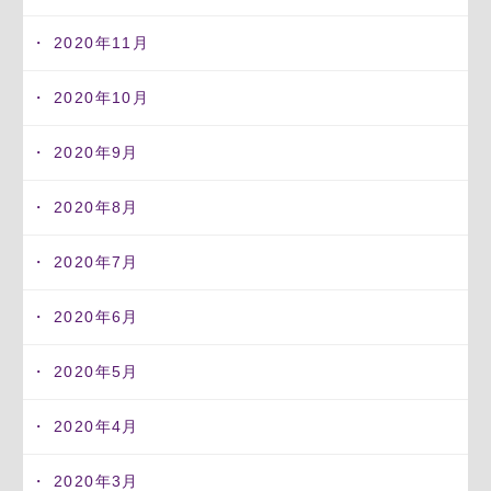
2020年11月
2020年10月
2020年9月
2020年8月
2020年7月
2020年6月
2020年5月
2020年4月
2020年3月