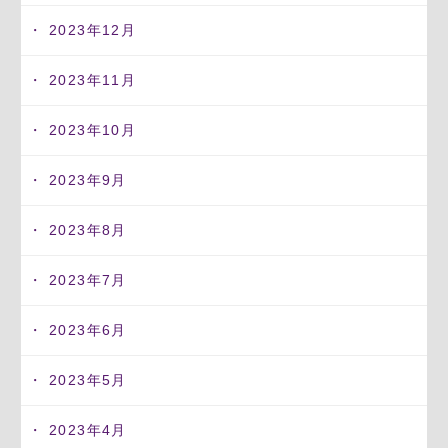
2023年12月
2023年11月
2023年10月
2023年9月
2023年8月
2023年7月
2023年6月
2023年5月
2023年4月