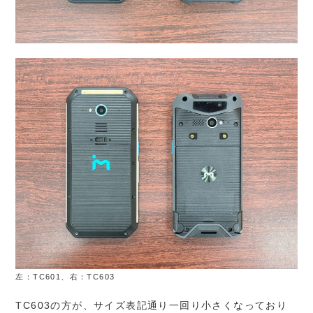
左：TC601、右：TC603
TC603の方が、サイズ表記通り一回り小さくなっており