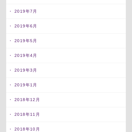
2019年7月
2019年6月
2019年5月
2019年4月
2019年3月
2019年1月
2018年12月
2018年11月
2018年10月