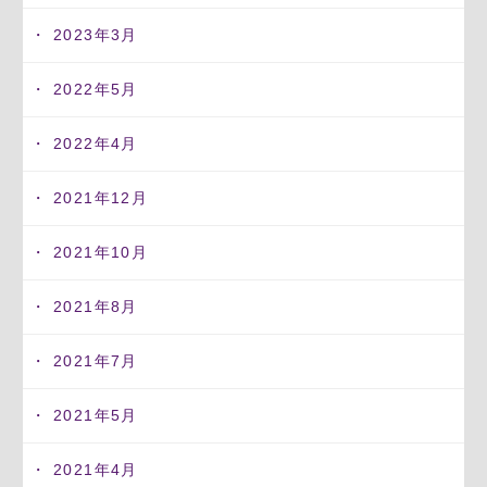
2023年3月
2022年5月
2022年4月
2021年12月
2021年10月
2021年8月
2021年7月
2021年5月
2021年4月