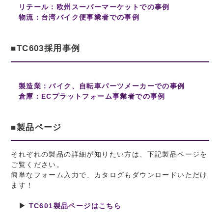
リテール：欧州スーパーマーケットでの事例
物流：台湾バイク便事業者での事例
■TC603採用事例
製造業：バイク、自転車パーツメーカーでの事例
倉庫：ECプラットフォーム事業者での事例
■製品ページ
それぞれの製品の詳細が知りたい方は、下記製品ページを
ご覧ください。
簡単なフォーム入力で、カタログもダウンロードいただけ
ます！
▶
TC601製品ページはこちら