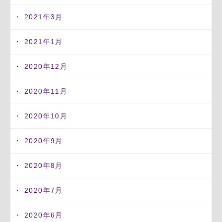
2021年3月
2021年1月
2020年12月
2020年11月
2020年10月
2020年9月
2020年8月
2020年7月
2020年6月