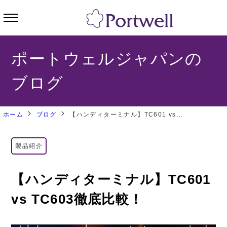
ポートウェルジャパンの
ブログ
ホーム
ブログ
【ハンディターミナル】TC601 vs TC603徹底比較！
製品紹介
【ハンディターミナル】TC601
vs TC603徹底比較！