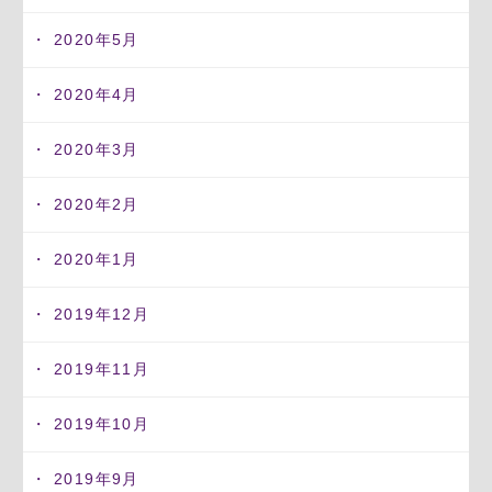
2020年5月
2020年4月
2020年3月
2020年2月
2020年1月
2019年12月
2019年11月
2019年10月
2019年9月