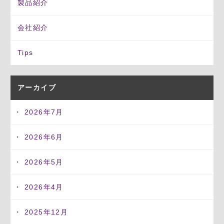
製品紹介
会社紹介
Tips
アーカイブ
2026年7月
2026年6月
2026年5月
2026年4月
2025年12月