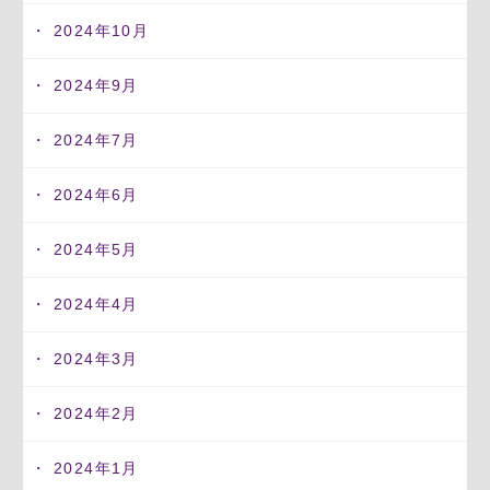
2024年10月
2024年9月
2024年7月
2024年6月
2024年5月
2024年4月
2024年3月
2024年2月
2024年1月