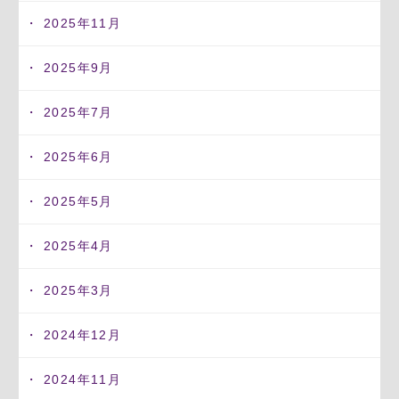
2025年11月
2025年9月
2025年7月
2025年6月
2025年5月
2025年4月
2025年3月
2024年12月
2024年11月