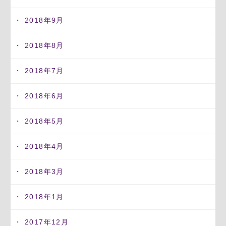
2018年9月
2018年8月
2018年7月
2018年6月
2018年5月
2018年4月
2018年3月
2018年1月
2017年12月