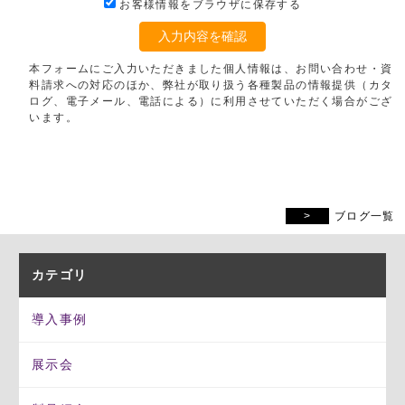
お客様情報をブラウザに保存する
入力内容を確認
本フォームにご入力いただきました個人情報は、お問い合わせ・資
料請求への対応のほか、弊社が取り扱う各種製品の情報提供（カタ
ログ、電子メール、電話による）に利用させていただく場合がござ
います。
ブログ一覧
カテゴリ
導入事例
展示会