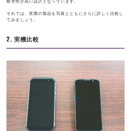
耐水性が高い設計となっています。
それでは、実際の製品を写真とともにさらに詳しく比較し
てみましょう。
2. 実機比較