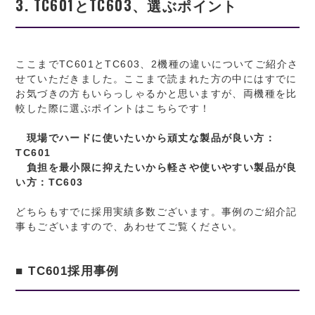
3. TC601とTC603、選ぶポイント
ここまでTC601とTC603、2機種の違いについてご紹介さ
せていただきました。ここまで読まれた方の中にはすでに
お気づきの方もいらっしゃるかと思いますが、両機種を比
較した際に選ぶポイントはこちらです！
現場でハードに使いたいから頑丈な製品が良い方：
TC601
負担を最小限に抑えたいから軽さや使いやすい製品が良
い方：TC603
どちらもすでに採用実績多数ございます。事例のご紹介記
事もございますので、あわせてご覧ください。
■ TC601採用事例