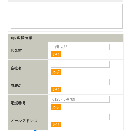
■お客様情報
お名前
必須
会社名
必須
部署名
必須
電話番号
必須
メールアドレス
必須