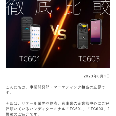
2023年8月4日
こんにちは。事業開発部・マーケティング担当の立原で
す。
今回は、リテール業界や物流、倉庫業の企業様中心にご好
評頂いているハンディターミナル「TC601」「TC603」2
機種のご紹介です。