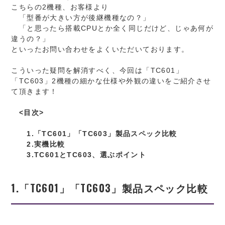
こちらの2機種、お客様より
「型番が大きい方が後継機種なの？」
「と思ったら搭載CPUとか全く同じだけど、じゃあ何が
違うの？」
といったお問い合わせをよくいただいております。
こういった疑問を解消すべく、今回は「TC601」
「TC603」2機種の細かな仕様や外観の違いをご紹介させ
て頂きます！
<目次>
1.「TC601」「TC603」製品スペック比較
2.実機比較
3.TC601とTC603、選ぶポイント
1.「TC601」「TC603」製品スペック比較