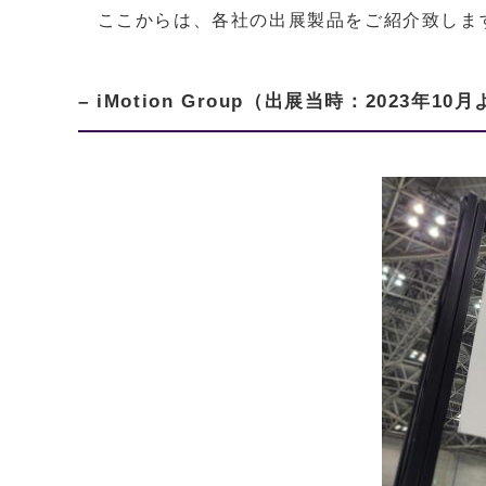
ここからは、各社の出展製品をご紹介致しま
– iMotion Group（出展当時：2023年10