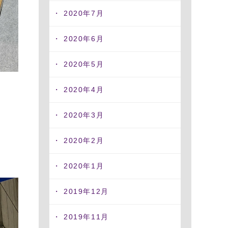
2020年7月
2020年6月
2020年5月
2020年4月
2020年3月
2020年2月
2020年1月
2019年12月
2019年11月