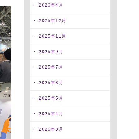
2026年4月
2025年12月
2025年11月
2025年9月
2025年7月
2025年6月
2025年5月
2025年4月
2025年3月