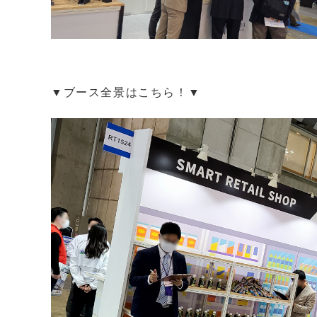
▼ブース全景はこちら！▼