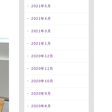
2021年5月
2021年4月
2021年3月
2021年1月
2020年12月
2020年11月
2020年10月
2020年9月
2020年8月