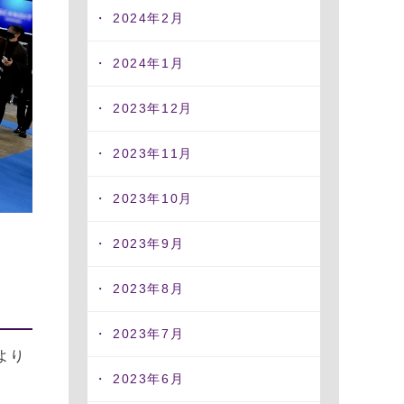
2024年2月
2024年1月
2023年12月
2023年11月
2023年10月
2023年9月
2023年8月
2023年7月
より
2023年6月