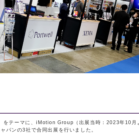
マに、iMotion Group（出展当時：2023年10月
ルジャパンの3社で合同出展を行いました。