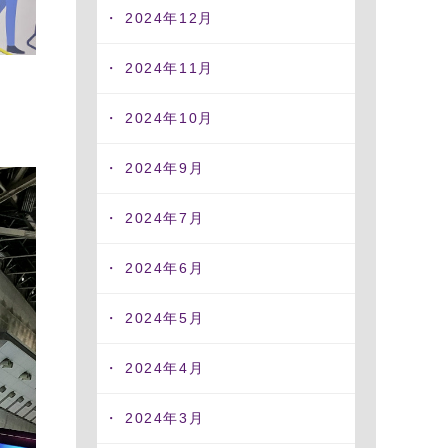
2024年12月
2024年11月
2024年10月
2024年9月
2024年7月
2024年6月
2024年5月
2024年4月
2024年3月