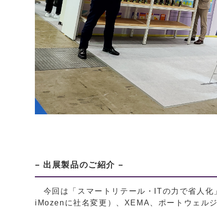
– 出展製品のご紹介 –
今回は「スマートリテール・ITの力で省人化」をテー
iMozenに社名変更）、XEMA、ポートウェ