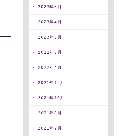
2023年5月
2023年4月
2023年3月
2022年5月
2022年4月
2021年12月
2021年10月
2021年8月
2021年7月