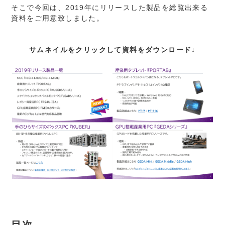
そこで今回は、2019年にリリースした製品を総覧出来る
資料をご用意致しました。
サムネイルをクリックして資料をダウンロード↓
目次