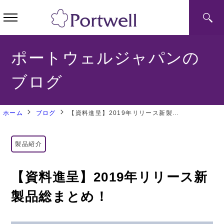
ポートウェルジャパンの
ブログ
ホーム
ブログ
【資料進呈】2019年リリース新製品総まとめ！
製品紹介
【資料進呈】2019年リリース新
製品総まとめ！