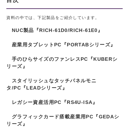
資料の中では、下記製品をご紹介しています。
NUC製品『RICH-61D0/RICH-61E0』
産業用タブレットPC『PORTABシリーズ』
手のひらサイズのファンレスPC『KUBERシ
リーズ』
スタイリッシュなタッチパネルモニ
タ/PC『LEADシリーズ』
レガシー資産活用PC『RS4U-ISA』
グラフィックカード搭載産業用PC『GEDAシ
リーズ』