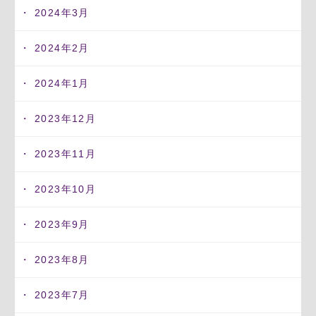
2024年3月
2024年2月
2024年1月
2023年12月
2023年11月
2023年10月
2023年9月
2023年8月
2023年7月