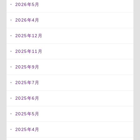
2026年5月
2026年4月
2025年12月
2025年11月
2025年9月
2025年7月
2025年6月
2025年5月
2025年4月