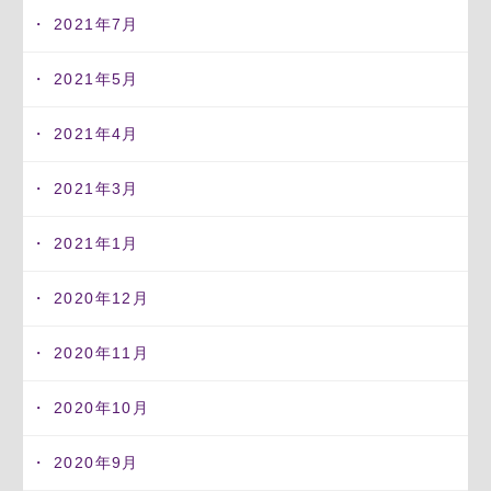
2021年7月
2021年5月
2021年4月
2021年3月
2021年1月
2020年12月
2020年11月
2020年10月
2020年9月