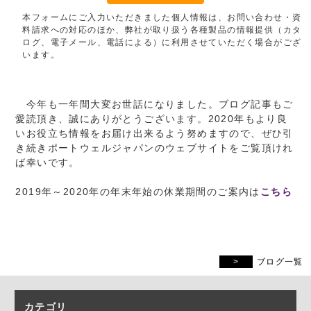
本フォームにご入力いただきました個人情報は、お問い合わせ・資
料請求への対応のほか、弊社が取り扱う各種製品の情報提供（カタ
ログ、電子メール、電話による）に利用させていただく場合がござ
います。
今年も一年間大変お世話になりました。ブログ記事もご
愛読頂き、誠にありがとうございます。2020年もより良
いお役立ち情報をお届け出来るよう努めますので、ぜひ引
き続きポートウェルジャパンのウェブサイトをご覧頂けれ
ば幸いです。
2019年～2020年の年末年始の休業期間のご案内は
こちら
ブログ一覧
カテゴリ