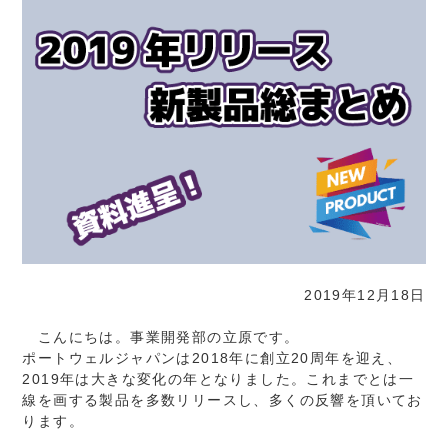
2019年12月18日
こんにちは。事業開発部の立原です。
ポートウェルジャパンは2018年に創立20周年を迎え、
2019年は大きな変化の年となりました。これまでとは一
線を画する製品を多数リリースし、多くの反響を頂いてお
ります。