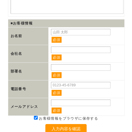
■お客様情報
お名前
必須
会社名
必須
部署名
必須
電話番号
必須
メールアドレス
必須
お客様情報をブラウザに保存する
入力内容を確認