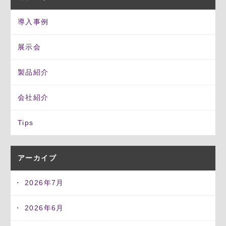
導入事例
展示会
製品紹介
会社紹介
Tips
アーカイブ
2026年7月
2026年6月