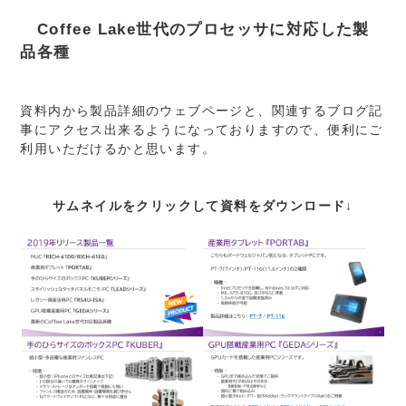
Coffee Lake世代のプロセッサに対応した製
品各種
資料内から製品詳細のウェブページと、関連するブログ記
事にアクセス出来るようになっておりますので、便利にご
利用いただけるかと思います。
サムネイルをクリックして資料をダウンロード↓