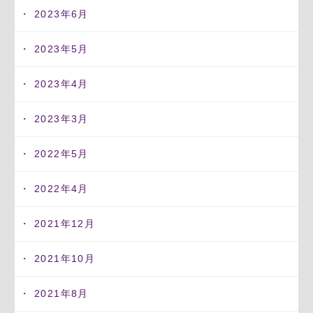
2023年6月
2023年5月
2023年4月
2023年3月
2022年5月
2022年4月
2021年12月
2021年10月
2021年8月