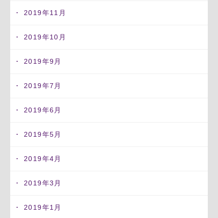
2019年11月
2019年10月
2019年9月
2019年7月
2019年6月
2019年5月
2019年4月
2019年3月
2019年1月