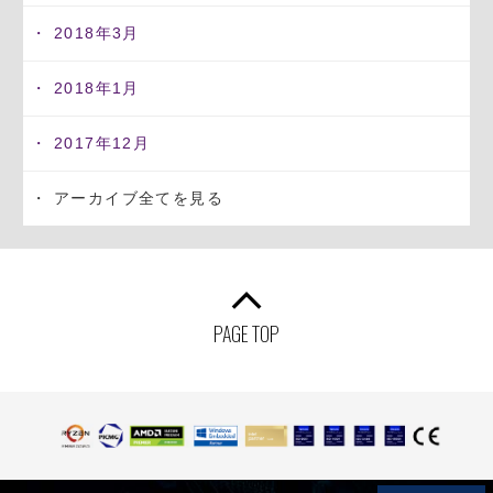
2018年3月
2018年1月
2017年12月
アーカイブ全てを見る
PAGE TOP