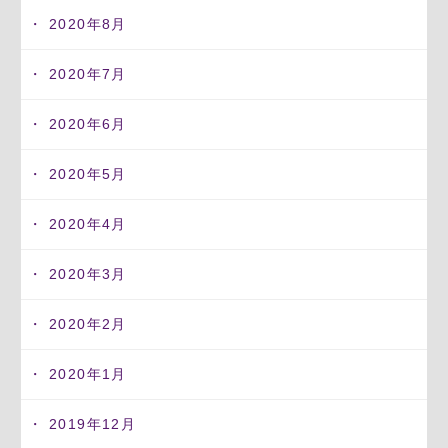
2020年8月
2020年7月
2020年6月
2020年5月
2020年4月
2020年3月
2020年2月
2020年1月
2019年12月