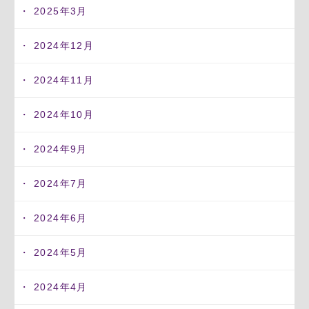
2025年3月
2024年12月
2024年11月
2024年10月
2024年9月
2024年7月
2024年6月
2024年5月
2024年4月