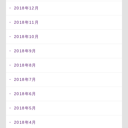
2018年12月
2018年11月
2018年10月
2018年9月
2018年8月
2018年7月
2018年6月
2018年5月
2018年4月