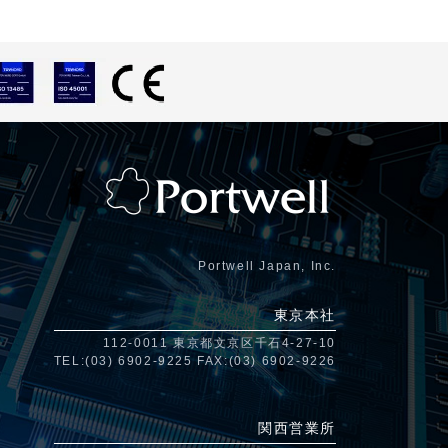
Portwell Japan, Inc.
東京本社
112-0011 東京都文京区千石4-27-10
TEL:(03) 6902-9225 FAX:(03) 6902-9226
関西営業所