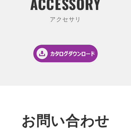
ACCESSORY
アクセサリ
お問い合わせ