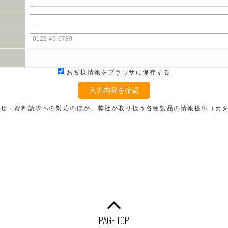
お客様情報をブラウザに保存する
入力内容を確認
わせ・資料請求への対応のほか、弊社が取り扱う各種製品の情報提供（カ
PAGE TOP