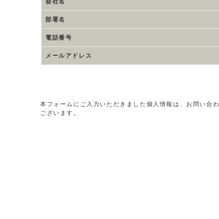
会社名
部署名
電話番号
メールアドレス
本フォームにご入力いただきました個人情報は、お問い合
ございます。