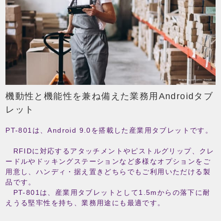
機動性と機能性を兼ね備えた業務用Androidタブ
レット
PT-801は、Android 9.0を搭載した産業用タブレットです。
RFIDに対応するアタッチメントやピストルグリップ、クレ
ードルやドッキングステーションなど多様なオプションをご
用意し、ハンディ・据え置きどちらでもご利用いただける製
品です。
PT-801は、産業用タブレットとして1.5mからの落下に耐
えうる堅牢性を持ち、業務用途にも最適です。