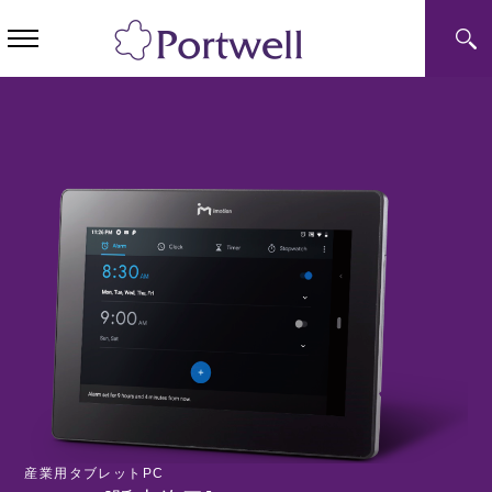
産業用タブレットPC