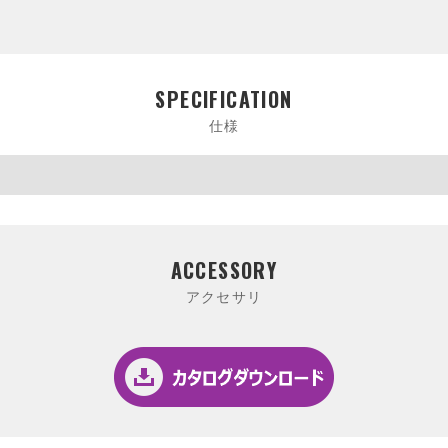
SPECIFICATION
仕様
ACCESSORY
アクセサリ