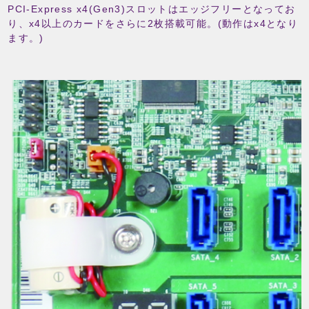
PCI-Express x4(Gen3)スロットはエッジフリーとなってお
り、x4以上のカードをさらに2枚搭載可能。(動作はx4となり
ます。)