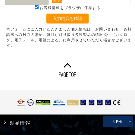
お客様情報をブラウザに保存する
入力内容を確認
本フォームにご入力いただきました個人情報は、お問い合わせ・資料
請求への対応のほか、弊社が取り扱う各種製品の情報提供（カタロ
グ、電子メール、電話による）に利用させていただく場合がございま
す。
PAGE TOP
OPEN
製品情報