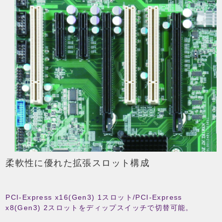
柔軟性に優れた拡張スロット構成
PCI-Express x16(Gen3) 1スロット/PCI-Express
x8(Gen3) 2スロットをディップスイッチで切替可能。