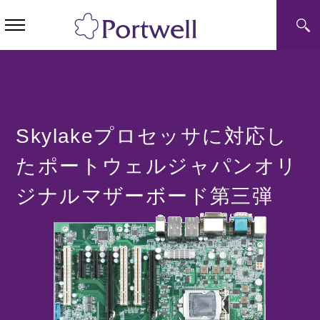
Skylakeプロセッサに対応し
たポートウェルジャパンオリ
ジナルマザーボード第三弾