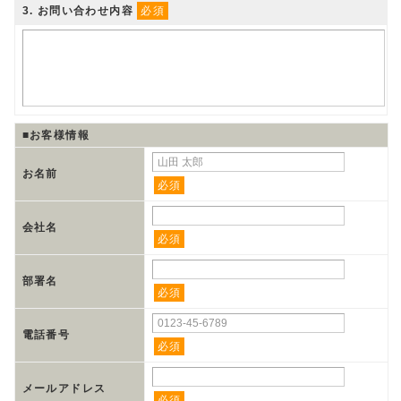
3
. お問い合わせ内容
必須
■お客様情報
お名前
必須
会社名
必須
部署名
必須
電話番号
必須
メールアドレス
必須