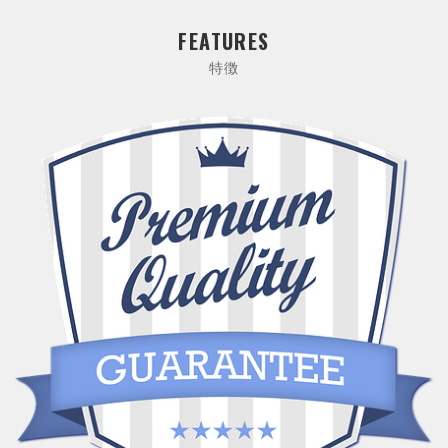
FEATURES
特徴