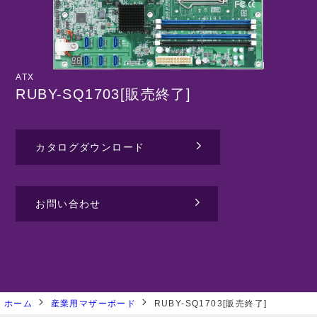
ATX
RUBY-SQ1703[販売終了]
カタログダウンロード
お問い合わせ
ホーム
産業用マザーボード
RUBY-SQ1703[販売終了]