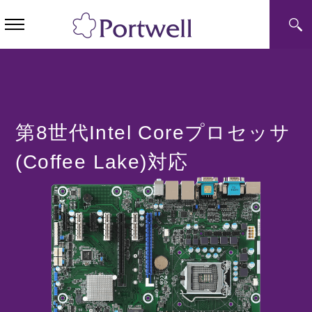
第8世代Intel Coreプロセッサ
(Coffee Lake)対応