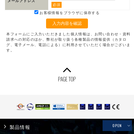
メールアドレス
必須
お客様情報をブラウザに保存する
入力内容を確認
本フォームにご入力いただきました個人情報は、お問い合わせ・資料
請求への対応のほか、弊社が取り扱う各種製品の情報提供（カタロ
グ、電子メール、電話による）に利用させていただく場合がございま
す。
PAGE TOP
OPEN
製品情報