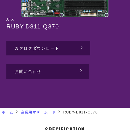
ATX
RUBY-D811-Q370
カタログダウンロード
お問い合わせ
ホーム
産業用マザーボード
RUBY-D811-Q370
SPECIFICATION