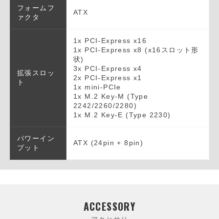
フォームフ
ATX
ァクタ
1x PCI-Express x16
1x PCI-Express x8 (x16スロット形
状)
3x PCI-Express x4
拡張スロッ
2x PCI-Express x1
ト
1x mini-PCIe
1x M.2 Key-M (Type
2242/2260/2280)
1x M.2 Key-E (Type 2230)
パワーイン
ATX (24pin + 8pin)
プット
ACCESSORY
アクセサリ