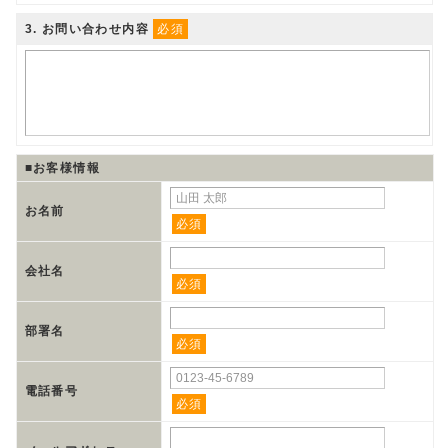
3
. お問い合わせ内容
必須
■お客様情報
お名前
必須
会社名
必須
部署名
必須
電話番号
必須