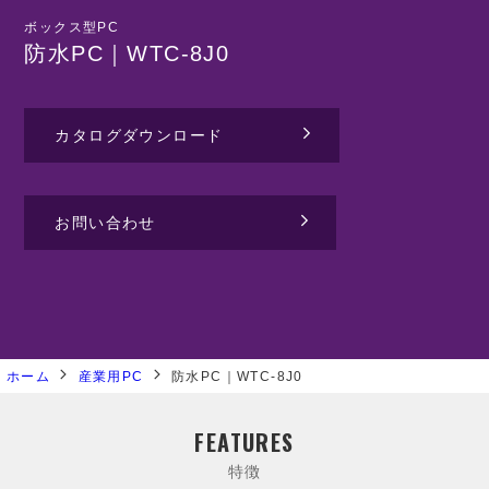
ボックス型PC
防水PC｜WTC-8J0
カタログダウンロード
お問い合わせ
ホーム
産業用PC
防水PC｜WTC-8J0
FEATURES
特徴