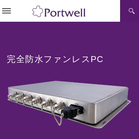
完全防水ファンレスPC