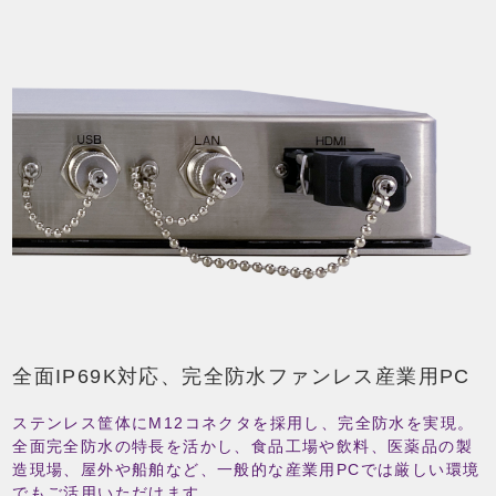
全面IP69K対応、完全防水ファンレス産業用PC
ステンレス筐体にM12コネクタを採用し、完全防水を実現。
全面完全防水の特長を活かし、食品工場や飲料、医薬品の製
造現場、屋外や船舶など、一般的な産業用PCでは厳しい環境
でもご活用いただけます。