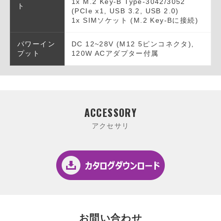
1x M.2 Key-B Type-3042/3052
ト
(PCIe x1, USB 3.2, USB 2.0)
1x SIMソケット (M.2 Key-Bに接続)
パワーイン
DC 12~28V (M12 5ピンコネクタ),
プット
120W ACアダプター付属
ACCESSORY
アクセサリ
お問い合わせ