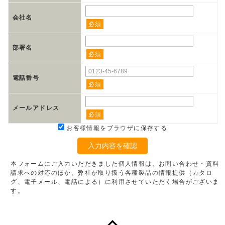
会社名
必須
部署名
必須
電話番号
必須
メールアドレス
必須
お客様情報をブラウザに保存する
入力内容を確認
本フォームにご入力いただきました個人情報は、お問い合わせ・資料
請求への対応のほか、弊社が取り扱う各種製品の情報提供（カタロ
グ、電子メール、電話による）に利用させていただく場合がございま
す。