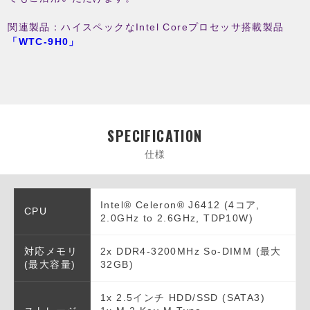
関連製品：ハイスペックなIntel Coreプロセッサ搭載製品
「WTC-9H0」
SPECIFICATION
仕様
Intel® Celeron® J6412 (4コア,
CPU
2.0GHz to 2.6GHz, TDP10W)
対応メモリ
2x DDR4-3200MHz So-DIMM (最大
(最大容量)
32GB)
1x 2.5インチ HDD/SSD (SATA3)