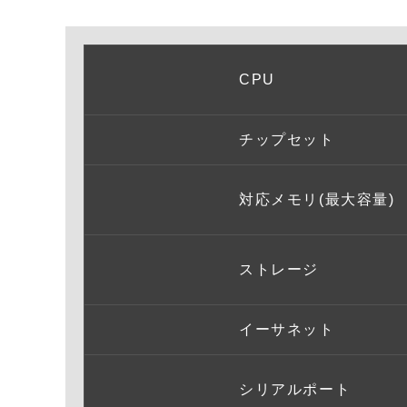
CPU
チップセット
対応メモリ(最大容量)
ストレージ
イーサネット
シリアルポート