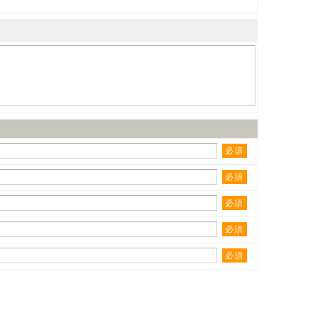
必須
必須
必須
必須
必須