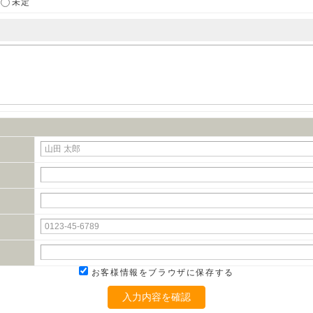
未定
お客様情報をブラウザに保存する
入力内容を確認