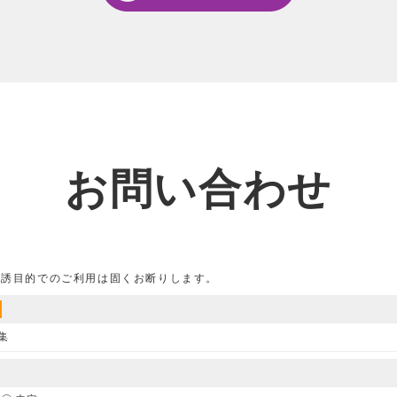
お問い合わせ
勧誘目的でのご利用は固くお断りします。
集