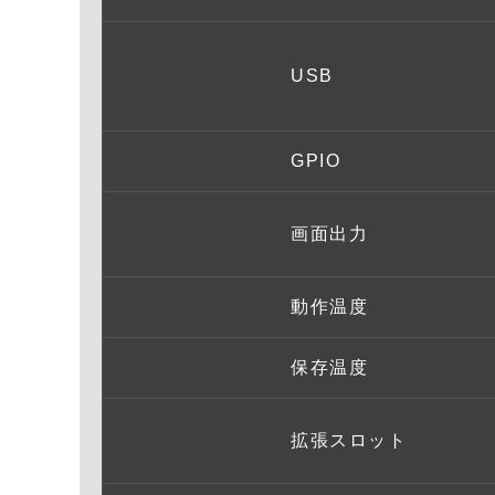
USB
GPIO
画面出力
動作温度
保存温度
拡張スロット