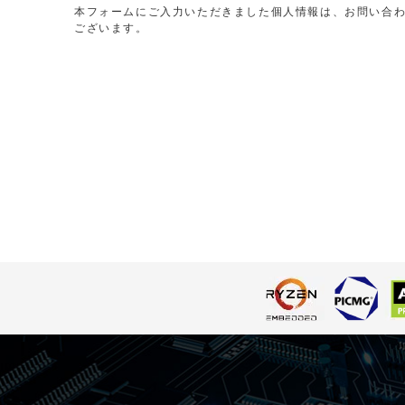
本フォームにご入力いただきました個人情報は、お問い合
ございます。