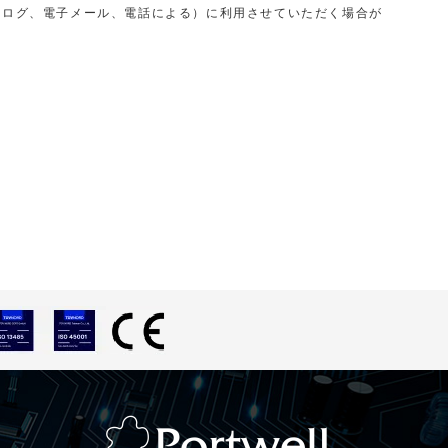
タログ、電子メール、電話による）に利用させていただく場合が