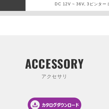
DC 12V ~ 36V, 3ピン
ACCESSORY
アクセサリ