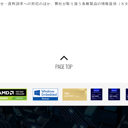
わせ・資料請求への対応のほか、弊社が取り扱う各種製品の情報提供（カ
PAGE TOP