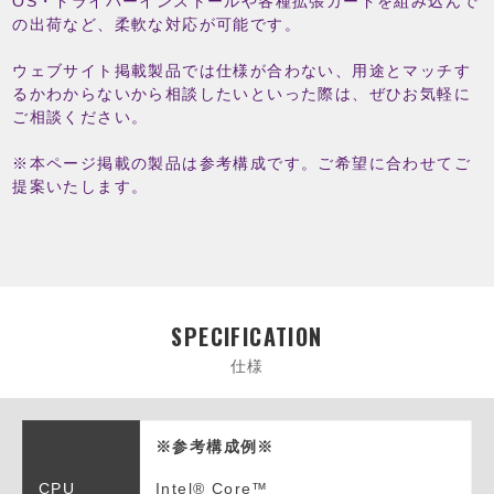
OS・ドライバーインストールや各種拡張カードを組み込んで
の出荷など、柔軟な対応が可能です。
ウェブサイト掲載製品では仕様が合わない、用途とマッチす
るかわからないから相談したいといった際は、ぜひお気軽に
ご相談ください。
※本ページ掲載の製品は参考構成です。ご希望に合わせてご
提案いたします。
SPECIFICATION
仕様
※参考構成例※
CPU
Intel® Core™