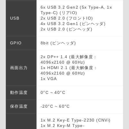
6x USB 3.2 Gen2 (5x Type-A, 1x
Type-C) (リアIO)
USB
2x USB 2.0 (フロントIO)
4x USB 3.2 Gen1 (ピンヘッダ)
2x USB 2.0 (ピンヘッダ)
GPIO
8bit (ピンヘッダ)
2x DP++ 1.4 (最大解像度：
4096x2160 @ 60Hz)
画面出力
1x HDMI 2.1 (最大解像度：
4096x2160 @ 60Hz)
1x VGA
動作温度
0°C ~ 40°C
保存温度
-20°C ~ 60°C
1x M.2 Key-E Type-2230 (CNVi)
1x M.2 Key-M Type-