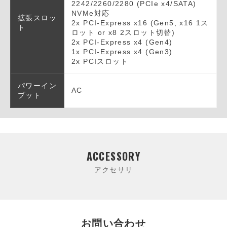
2242/2260/2280 (PCIe x4/SATA)
NVMe対応
拡張スロッ
2x PCI-Express x16 (Gen5, x16 1ス
ト
ロット or x8 2スロット切替)
2x PCI-Express x4 (Gen4)
1x PCI-Express x4 (Gen3)
2x PCIスロット
パワーイン
AC
プット
ACCESSORY
アクセサリ
お問い合わせ