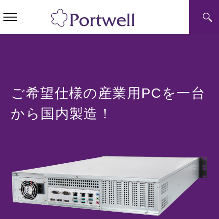
ご希望仕様の産業用PCを一台
から国内製造！