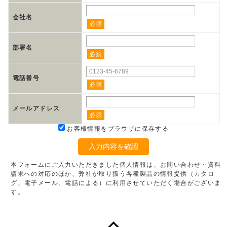
会社名
必須
部署名
必須
電話番号
必須
メールアドレス
必須
お客様情報をブラウザに保存する
入力内容を確認
本フォームにご入力いただきました個人情報は、お問い合わせ・資料
請求への対応のほか、弊社が取り扱う各種製品の情報提供（カタロ
グ、電子メール、電話による）に利用させていただく場合がございま
す。