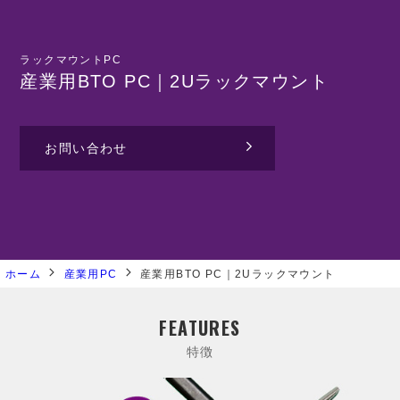
ラックマウントPC
産業用BTO PC｜2Uラックマウント
お問い合わせ
ホーム
産業用PC
産業用BTO PC｜2Uラックマウント
FEATURES
特徴