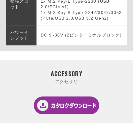
拡張スロ
1x M.2 Key-E Type-2230 (USB
ット
2.0/PCIe x1)
1x M.2 Key-B Type-2242/3042/3052
(PCIe/USB 2.0/USB 3.2 Gen2)
パワーイ
DC 9~36V (2ピンターミナルブロック)
ンプット
ACCESSORY
アクセサリ