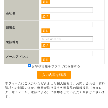
必須
会社名
必須
部署名
必須
電話番号
必須
メールアドレス
必須
お客様情報をブラウザに保存する
入力内容を確認
本フォームにご入力いただきました個人情報は、お問い合わせ・資料
請求への対応のほか、弊社が取り扱う各種製品の情報提供（カタロ
グ、電子メール、電話による）に利用させていただく場合がございま
す。