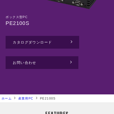
ボックス型PC
PE2100S
カタログダウンロード
お問い合わせ
ホーム
産業用PC
PE2100S
FEATURES