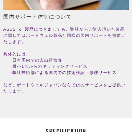
国内サポート体制について
ASUS IoT製品につきましても、弊社からご購入頂いた製品
に関してはポートウェル製品と同様の国内サポートを提供い
たします。
具体的には、
・日本国内での入出荷検査
・最小1台からのキッティングサービス
・弊社技術部による国内での技術検証・修理サービス
など、ポートウェルジャパンならではのサービスをご提供い
たします。
SPECIFICATION