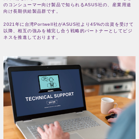
のコンシューマー向け製品で知られるASUS社の、産業用途
向け長期供給製品群です。
2021年に台湾Portwell社がASUS社より45%の出資を受けて
以降、相互の強みを補完し合う戦略的パートナーとしてビジ
ネスを推進しております。