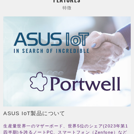
特徴
ASUS IoT製品について
生産量世界一のマザーボード、世界5位のシェア(2023年第1
四半期)を誇るノートPC、スマートフォン（Zenfone）など