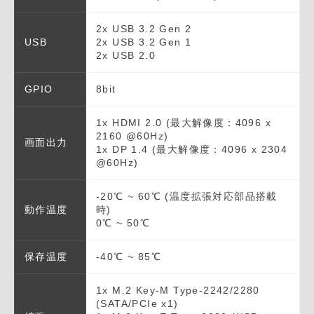
2x USB 3.2 Gen 2
USB
2x USB 3.2 Gen 1
2x USB 2.0
GPIO
8bit
1x HDMI 2.0 (最大解像度：4096 x
2160 @60Hz)
画面出力
1x DP 1.4 (最大解像度：4096 x 2304
@60Hz)
-20℃ ~ 60℃ (温度拡張対応部品搭載
動作温度
時)
0℃ ~ 50℃
保存温度
-40℃ ~ 85℃
1x M.2 Key-M Type-2242/2280
(SATA/PCIe x1)