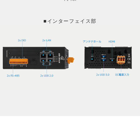
■インターフェイス部