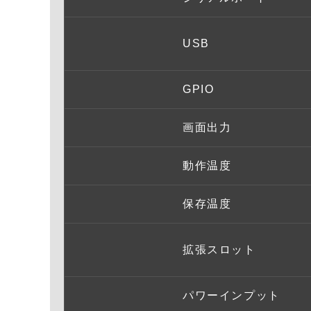
USB
GPIO
画面出力
動作温度
保存温度
拡張スロット
パワーインプット