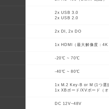
2x USB 3.0
2x USB 2.0
2x DI, 2x DO
1x HDMI（最大解像度：4K 
-20℃ ~ 70℃
-40℃ ~ 80℃
1x M.2 Key-B or M (1つ選
1x XBボード/XVボード（
DC 12V~48V