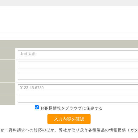
お客様情報をブラウザに保存する
入力内容を確認
わせ・資料請求への対応のほか、弊社が取り扱う各種製品の情報提供（カ