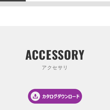
ACCESSORY
アクセサリ