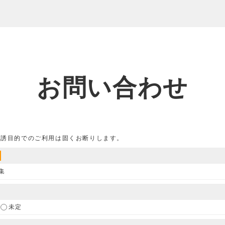
お問い合わせ
勧誘目的でのご利用は固くお断りします。
集
未定