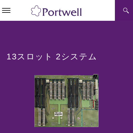
13スロット 2システム