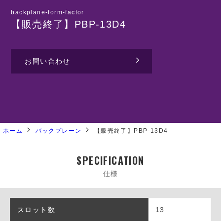
backplane-form-factor
【販売終了】PBP-13D4
お問い合わせ
ホーム
バックプレーン
【販売終了】PBP-13D4
SPECIFICATION
仕様
スロット数
13