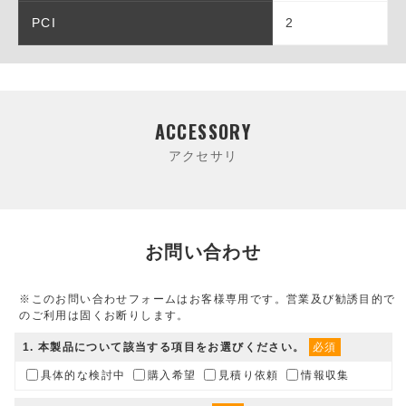
PCI
2
ACCESSORY
アクセサリ
お問い合わせ
※このお問い合わせフォームはお客様専用です。営業及び勧誘目的で
のご利用は固くお断りします。
1
. 本製品について該当する項目をお選びください。
必須
具体的な検討中
購入希望
見積り依頼
情報収集