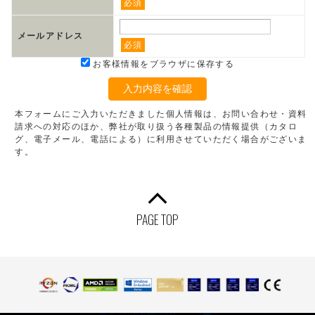
必須
メールアドレス
必須
お客様情報をブラウザに保存する
入力内容を確認
本フォームにご入力いただきました個人情報は、お問い合わせ・資料
請求への対応のほか、弊社が取り扱う各種製品の情報提供（カタロ
グ、電子メール、電話による）に利用させていただく場合がございま
す。
PAGE TOP