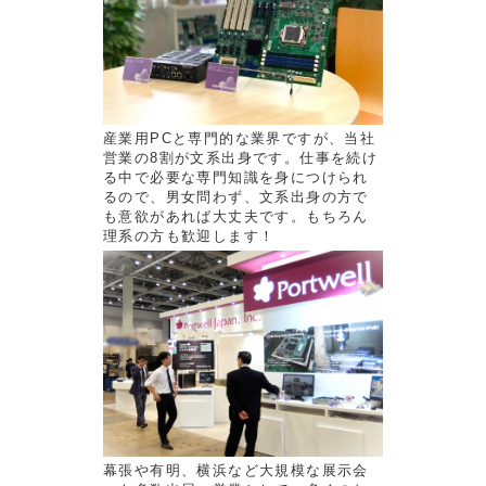
産業用PCと専門的な業界ですが、当社
営業の8割が文系出身です。仕事を続け
る中で必要な専門知識を身につけられ
るので、男女問わず、文系出身の方で
も意欲があれば大丈夫です。もちろん
理系の方も歓迎します！
幕張や有明、横浜など大規模な展示会