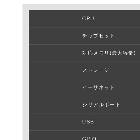
CPU
チップセット
対応メモリ(最大容量)
ストレージ
イーサネット
シリアルポート
USB
GPIO