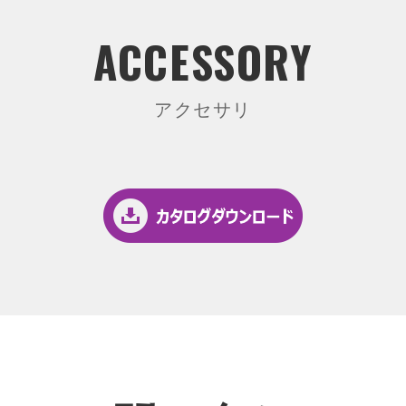
ACCESSORY
アクセサリ