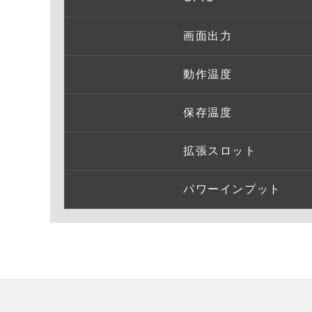
画面出力
動作温度
保存温度
拡張スロット
パワーインプット