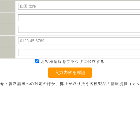
お客様情報をブラウザに保存する
入力内容を確認
わせ・資料請求への対応のほか、弊社が取り扱う各種製品の情報提供（カ