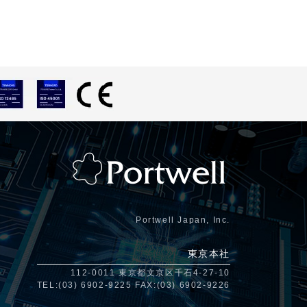
Portwell Japan, Inc.
東京本社
112-0011 東京都文京区千石4-27-10
TEL:(03) 6902-9225 FAX:(03) 6902-9226