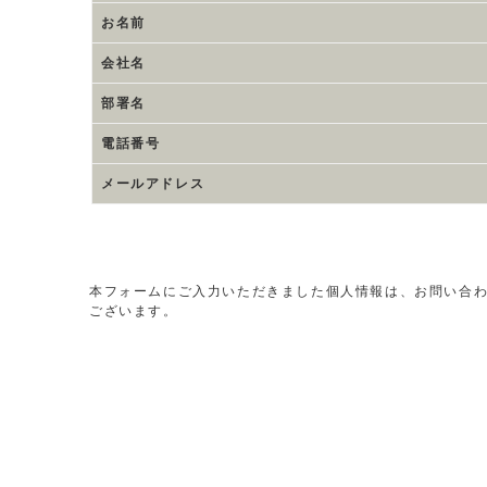
お名前
会社名
部署名
電話番号
メールアドレス
本フォームにご入力いただきました個人情報は、お問い合
ございます。