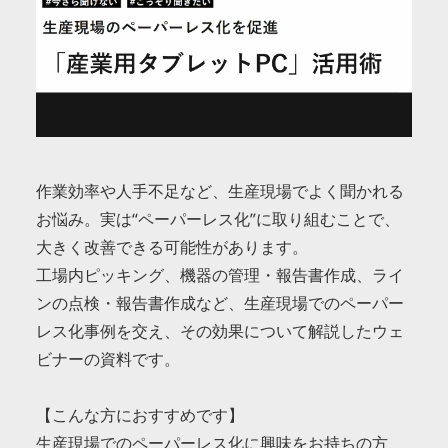
作業効率や人手不足など、生産現場でよく聞かれる
お悩み。実は“ペーパーレス化”に取り組むことで、
大きく改善できる可能性があります。
工場内ピッキング、機器の管理・報告書作成、ライ
ンの点検・報告書作成など、生産現場でのペーパー
レス化事例を交え、その効果について解説したウェ
ビナーの資料です。
【こんな方におすすめです】　
生産現場でのペーパーレス化に興味をお持ちの方