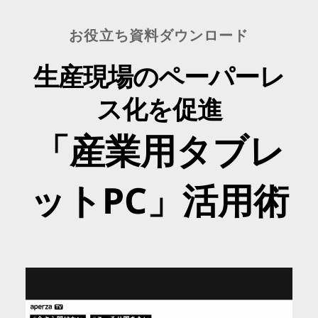
お役立ち資料ダウンロード
生産現場のペーパーレ
ス化を促進
「産業用タブレ
ットPC」活用術